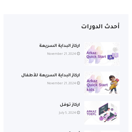
أحدث الدورات
اركاز البداية السريعة
November 21, 2024
اركاز البداية السريعة للأطفال
November 21, 2024
اركاز توفل
July 5, 2024