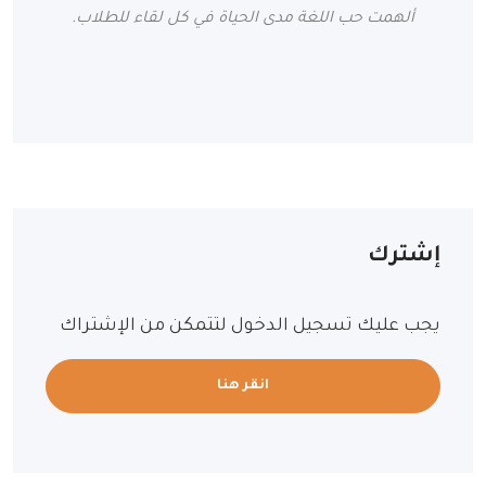
ألهمت حب اللغة مدى الحياة في كل لقاء للطلاب.
إشترك
يجب عليك تسجيل الدخول لتتمكن من الإشتراك
انقر هنا