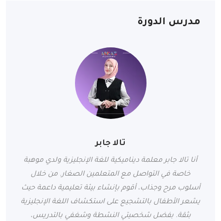
مدرس الدورة
تالا جابر
أنا تالا جابر معلمة ديناميكية للغة الإنجليزية ولدي موهبة
خاصة في التواصل مع المتعلمين الصغار. من خلال
أسلوب مرح وجذاب، أقوم بإنشاء بيئة تعليمية داعمة حيث
يشعر الأطفال بالتشجيع على استكشاف اللغة الإنجليزية
بثقة. بفضل شخصيتي النشطة وشغفي بالتدريس،