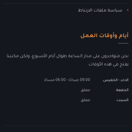
سياسة ملفات الارتباط
أيام وأوقات العمل
نحن متواجدون على مدار الساعة طوال أيام الأسبوع، ولكن مكتبنا
يفتح في هذه الأوقات
الاحد - الخميس:
09:00 صباحًا - 06:00 مساءً
الجمعة:
مغلق
السبت:
مغلق